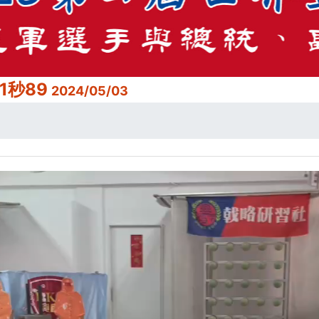
1秒89
2024/05/03