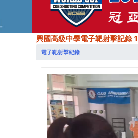
興國高級中學電子靶射擊記錄 1
電子靶射擊紀錄