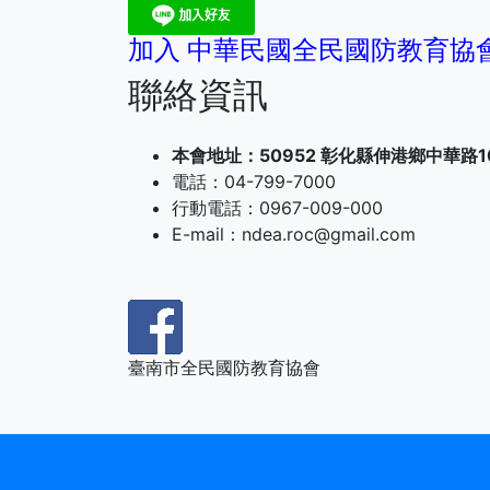
加入 中華民國全民國防教育協會
聯絡資訊
本會地址：50952 彰化縣伸港鄉中華路1
電話：04-799-7000
行動電話：0967-009-000
E-mail：ndea.roc@gmail.com
臺南市全民國防教育協會