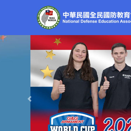
Previous